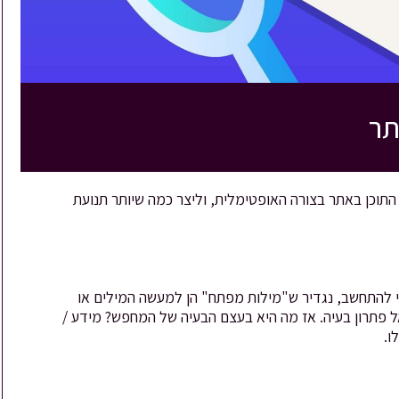
תר
התוכן באתר בצורה האופטימלית, וליצר כמה שיותר תנועת
 להתחשב, נגדיר ש"מילות מפתח" הן למעשה המילים או
ל פתרון בעיה. אז מה היא בעצם הבעיה של המחפש? מידע /
ו.