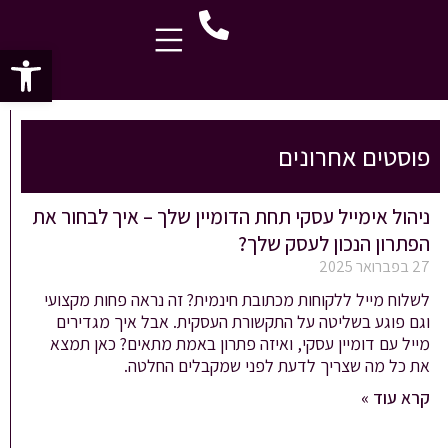
פתח סרג
פוסטים אחרונים
ניהול אימייל עסקי תחת הדומיין שלך – איך לבחור את
הפתרון הנכון לעסק שלך?
27 בפברואר 2025
לשלוח מייל ללקוחות מכתובת חינמית? זה נראה פחות מקצועי
וגם פוגע בשליטה על התקשורת העסקית. אבל איך מגדירים
מייל עם דומיין עסקי, ואיזה פתרון באמת מתאים? כאן תמצא
את כל מה שצריך לדעת לפני שמקבלים החלטה.
קרא עוד »