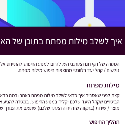
איך לשלב מילות מפתח בתוכן של הא
המטרה של הקידום האורגני היא לגרום למנוע החיפוש להתייחס אל 
גולשים / קהל יעד רלוונטי מתוצאות חיפוש מילות מפתח.
מילות מפתח
קצת לפני שאסביר איך כדאי לשלב מילות מפתח באתר ובמה כדאי
הביטויים שקהל היעד שלכם יקליד במנוע החיפוש, במטרה להגיע א
מוצר / שירות (בתקווה שזה יהיה האתר שלכם) שתואם את הצורך של
תהליך החיפוש