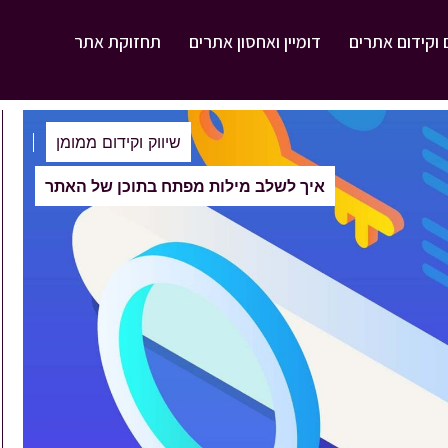
 וקידום אתרים
דומיין ואחסון אתרים
תחזוקת אתר
שיווק וקידום ממומן
>
איך לשלב מילות מפתח בתוכן של האתר