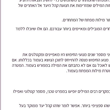
זות המילים שמזרימות את תנועת קהל היעד אל האתרים של
יתור מילות מפתח של המתחרים.
ים המובילים ומאיימים ביותר עבורכם. הם אלו שיוכלו ללמד
י מספר שנים מנועי החיפוש היו מאפיינים ומקטלגים את
 מנוע החיפוש מנסה להתייחס לתוכן הנושא בעמוד בכללותו. אם
תו לאוכל גם אם לא כתבתם את המילה במפורש בעמוד. המטרה
מטרת מילות המפתח בעמוד.
קרים רבים המילים יופיעו במפרט טכני, מספר קטלוגי ואפילו
 ספציפי ביותר. אפשר לומר שזהו קהל יעד ממוקד בעל