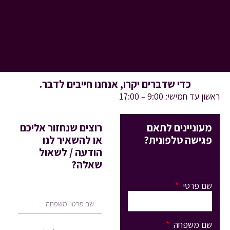
כדי שדברים יקרו, אנחנו חייבים לדבר.
ראשון עד חמישי: 9:00 – 17:00
מעוניינים לתאם
רוצים שנחזור אליכם
פגישה טלפונית?
או להשאיר לנו
הודעה / לשאול
שאלה?
שם פרטי
שם משפחה