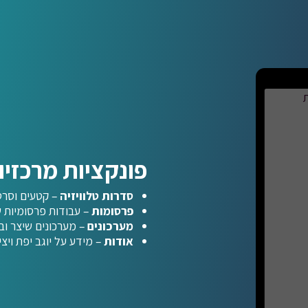
פונקציות מרכזי
סדרות טלוויזיה
– קטעים וסרט
פרסומות
– עבודות פרסומיות ש
מערכונים
– מערכונים שיצר ובי
אודות
– מידע על יוגב יפת ויציר