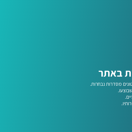
ות באתר
ונים מסדרות נבחרות.
בוצעו.
ים.
ותיו.