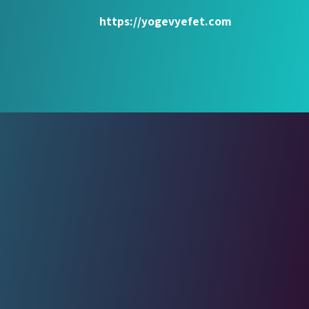
https://yogevyefet.com