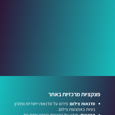
פונקציות מרכזיות באתר
סדנאות צילום
: פירוט על סדנאות ייחודיות ופתרון
בעיות באמצעות צילום.
הרצאות
: מידע על הרצאות בנושא שפת גוף