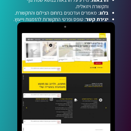
ותקשורת ויזואלית.
בלוג
: מאמרים ועדכונים בתחום הצילום והתקשורת.
יצירת קשר
: טופס ופרטי התקשרות להזמנות וייעוץ.