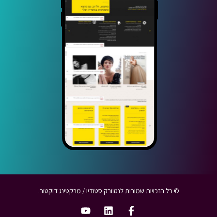
© כל הזכויות שמורות לנטוורק סטודיו /
מרקטינג דוקטור
.