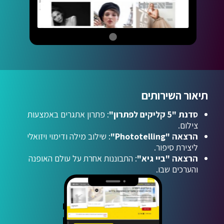
תיאור השירותים
סדנת "5 קליקים לפתרון"
: פתרון אתגרים באמצעות
צילום.
הרצאה "Phototelling"
: שילוב מילה ודימוי ויזואלי
ליצירת סיפור.
הרצאה "ביי גיא"
: התבוננות אחרת על עולם האופנה
והערכים שבו.