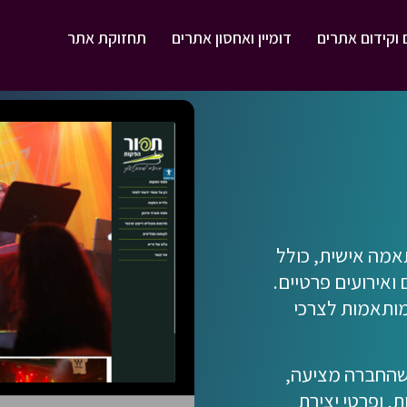
 וקידום אתרים
דומיין ואחסון אתרים
תחזוקת אתר
מה אישית, כולל
 ואירועים פרטיים.
מותאמות לצרכי
 שהחברה מציעה,
, ופרטי יצירת