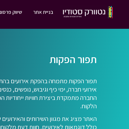
בניית אתר
שיווק פרסום
תפור הפקות
תפור הפקות מתמחה בהפקת אירועים בהתא
אירועי חברה, ימי כיף וגיבוש, נופשים, כנסים
החברה מתמקדת ביצירת חוויות ייחודיות ה
הלקוח.
האתר מציג את מגוון השירותים והאירועים
כולל דוגמאות לאירועים, חוות דעת מלקוחות