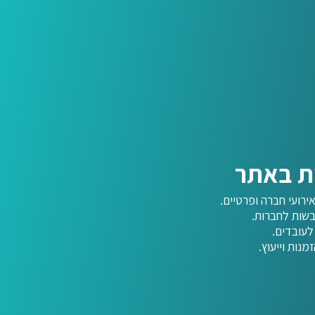
ות באתר
ירועי חברה ופרטיים.
בשות לחברות.
לעובדים.
נות וייעוץ.