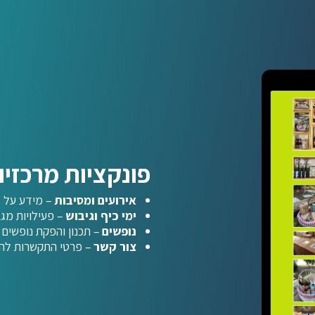
פונקציות מרכזי
אירועים ומסיבות
– מידע על א
ימי כיף וגיבוש
– פעילויות מג
נופשים
– תכנון והפקת נופשים 
צור קשר
– פרטי התקשרות להזמ