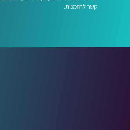
קשר להזמנות.