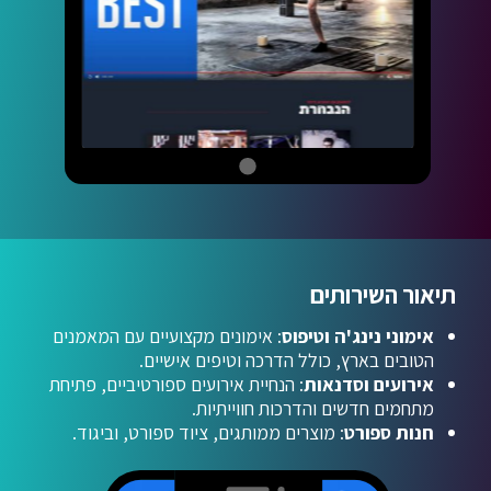
תיאור השירותים
אימוני נינג'ה וטיפוס
: אימונים מקצועיים עם המאמנים
הטובים בארץ, כולל הדרכה וטיפים אישיים.
אירועים וסדנאות
: הנחיית אירועים ספורטיביים, פתיחת
מתחמים חדשים והדרכות חווייתיות.
חנות ספורט
: מוצרים ממותגים, ציוד ספורט, וביגוד.