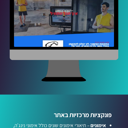
פונקציות מרכזיות באתר
אימונים
– תיאורי אימונים שונים כולל אימוני נינג'ה,