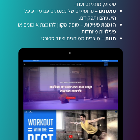
טיפוס, מובמנט ועוד.
מאמנים
– פרופילים של מאמנים עם מידע על
הישגיהם ותפקידם.
הזמנת פעילות
– טופס מקוון להזמנת אימונים או
פעילויות מיוחדות.
חנות
– מוצרים ממותגים וציוד ספורט.