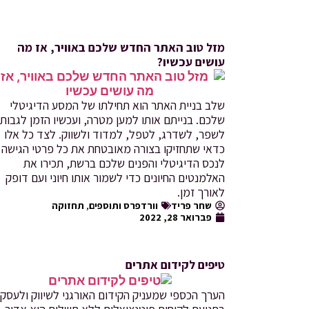
מזל טוב האתר החדש שלכם באוויר, אז מה
עושים עכשיו?
שלב בניית האתר הוא תחילתו של המסע הדיגיטלי
שלכם. בנייתם אותו למען מטרה, ועכשיו הזמן לגבות,
לשפר, לשדרג, לטפל, למדוד ולשווק. לצד כל אלו
כדאי שתחזיקו בצורה מאובטחת את כל פרטי הגישה
לנכס הדיגיטלי והפנים שלכם ברשת, תכירו את
האלמנטים החיונים כדי לשמור אותו חיוני ועם דופק
לאורך זמן.
שחר פריד
וורדפרס ותוספים
,
תחזוקה
פברואר 28, 2022
טיפים לקידום אתרים
הערך הכספי שמעניק הקידום האורגני לשיווק ולעסק