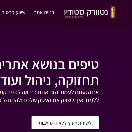
בניית אתר
שיווק פרסום 
טיפים בנושא אתרים
תחזוקה, ניהול ועוד.
אם הגעתם לעמוד הזה אתם כנראה לפני הקמה
ללמוד איך לשווק את העסק שלכם ולהתנהל טוב
לשיחת ייעוץ ללא התחייבות