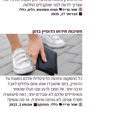
שצריך לדעת לפני שמקבלים החלטה.
שחר פריד
חווית משתמש
,
כלים
,
כללי
פברואר 27, 2025
חשיבות חידוש הדומיין בזמן
כל ההשקעה והזהות הדיגיטלית שלכם נשענת על
הדומיין, ביום שתאבדו אותו אתם עלולים לאבד
הרבה יותר. אל תחכו לרגע שבו תגלו שהאתר
והאימיילים שלכם לא עובדים יותר, זאת סיטואציה
חסרת אונים, לא נעימה ומיותרת. אז מה עושים?
שחר פריד
כללי
,
תחזוקה
אוגוסט 2, 2022