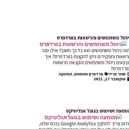
יהול משתמשים והרשאות בוורדפרס
ה ניהול משתמשים הוא כל כך חשוב? אילו סוגי
שאות ותפקידים ניתן להקצות בוורדפרס? איך
בצעים ניהול משתמשים והקצאת הרשאות
וורדפרס?
שחר פריד
וורדפרס ותוספים
,
תחזוקה
אוקטובר 17, 2021
טמעה ושימוש בגוגל אנליטיקס
מדוע צריך להתקין Google Analytics בנכס שלנו,