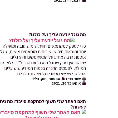
דצמבר 24, 2021
מה גוגל יודעת עליך ועל כולנו?
כדי לספק למשתמשים חווית שימוש טובה ומועילה
יותר ותוצאות חיפוש ושירותים מותאמים אישית, גוגל
אוספת הרבה מידע על המשתמשים וההרגלים
שלהם. אין ספק שגוגל היא ה”אח הגדול” במלא מובן
המילה, לפעמים ההכרה בכמות המידע שיש עלינו
אצל גוף שלישי מסחרי מלחיצה ומבלבלת.
שחר פריד
אבטחה
,
חוק
,
כללי
אוקטובר 20, 2021
האם האתר שלי חשוף למתקפת סייבר? מה ניתן
לעשות?