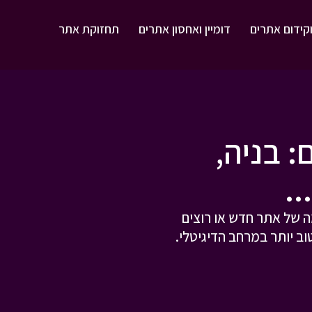
וקידום אתרים
דומיין ואחסון אתרים
תחזוקת אתר
: בניה,
..
 של אתר חדש או רוצים
 יותר במרחב הדיגיטלי.​